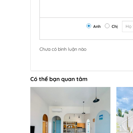
Anh
Chị
Chưa có bình luận nào
Có thể bạn quan tâm