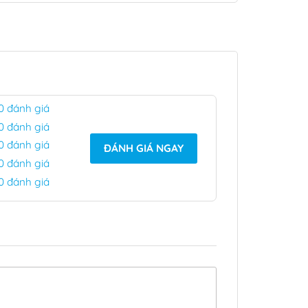
 0 đánh giá
 0 đánh giá
 0 đánh giá
ĐÁNH GIÁ NGAY
 0 đánh giá
 0 đánh giá